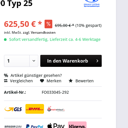
0 Typ 25
625,50 € *
695,00 € *
(10% gespart)
inkl. MwSt.
zzgl. Versandkosten
Sofort versandfertig, Lieferzeit ca. 4-6 Werktage
In den
Warenkorb
Artikel günstiger gesehen?
Vergleichen
Merken
Bewerten
Artikel-Nr.:
FO033045-292