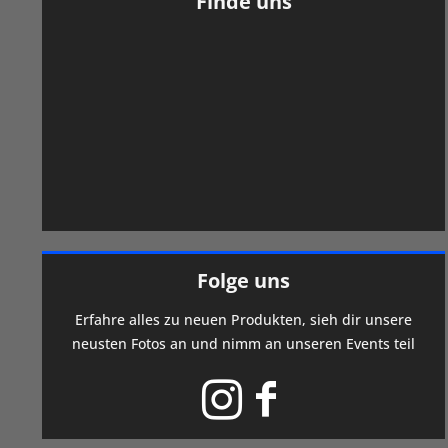
Finde uns
Folge uns
Erfahre alles zu neuen Produkten, sieh dir unsere
neusten Fotos an und nimm an unseren Events teil