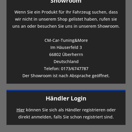
Showroom
Wenn Sie ein Produkt für Ihr Fahrzeug suchen, dass
wir nicht in unserem Shop gelistet haben, rufen sie
uns an oder besuchen Sie uns in unserem Showroom.
CM-Car-Tuning&More
Im Häuserfeld 3
66802 Überherrn
Deutschland
Telefon:
0173/6747787
Der Showroom ist nach Absprache geöffnet.
Händler Login
Hier
können Sie sich als Händler registrieren oder
direkt anmelden, falls Sie schon registriert sind.