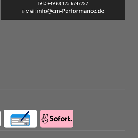
Tel.:
+49 (0) 173 6747787
info@cm-Performance.de
E-Mail: