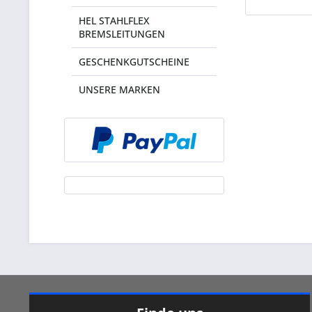
HEL STAHLFLEX
BREMSLEITUNGEN
GESCHENKGUTSCHEINE
UNSERE MARKEN