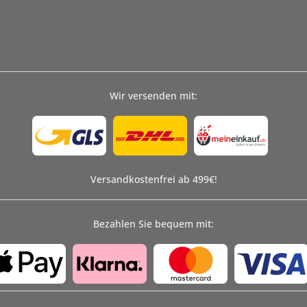
Wir versenden mit:
Versandkostenfrei ab 499€!
Bezahlen Sie bequem mit: