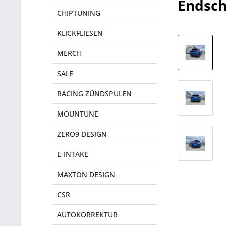
Endsch
CHIPTUNING
KLICKFLIESEN
MERCH
SALE
RACING ZÜNDSPULEN
MOUNTUNE
ZERO9 DESIGN
E-INTAKE
MAXTON DESIGN
CSR
AUTOKORREKTUR