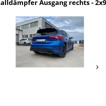
alldämpfer Ausgang rechts - 2x9