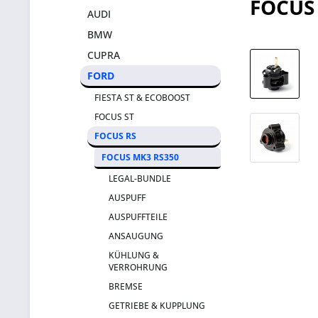
FOCUS
AUDI
BMW
CUPRA
FORD
FIESTA ST & ECOBOOST
FOCUS ST
FOCUS RS
FOCUS MK3 RS350
LEGAL-BUNDLE
AUSPUFF
AUSPUFFTEILE
ANSAUGUNG
KÜHLUNG &
VERROHRUNG
BREMSE
GETRIEBE & KUPPLUNG