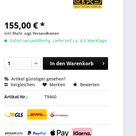
155,00 € *
inkl. MwSt.
zzgl. Versandkosten
Sofort versandfertig, Lieferzeit ca. 4-6 Werktage
In den
Warenkorb
Artikel günstiger gesehen?
Vergleichen
Merken
Bewerten
Artikel-Nr.:
T9460