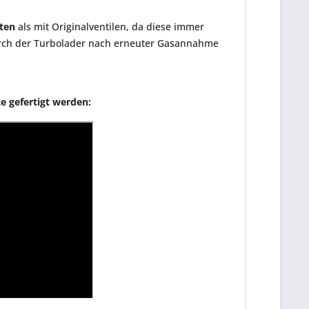
ten
als mit Originalventilen, da diese immer
durch der Turbolader nach erneuter Gasannahme
e gefertigt werden: