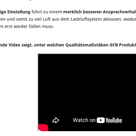
tige Einstellung
führt zu einem
merklich besseren Ansprechverhal
fnen und somit zu viel Luft aus dem Ladeluftsystem ablassen, wo
m erst wieder füllen muss.
ende Video zeigt, unter welchen Qualitätsmaßstäben GFB Produkt