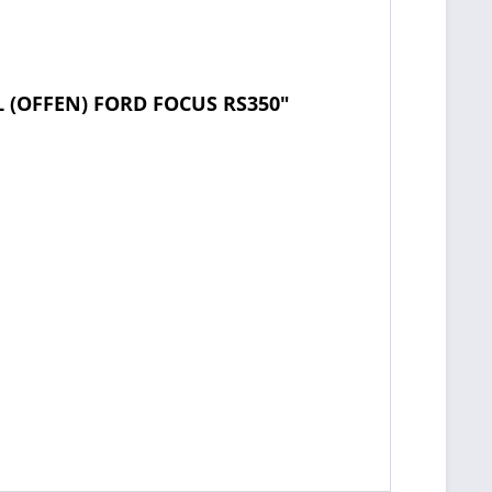
 (OFFEN) FORD FOCUS RS350"