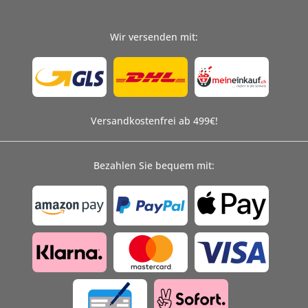
Wir versenden mit:
Versandkostenfrei ab 499€!
Bezahlen Sie bequem mit: