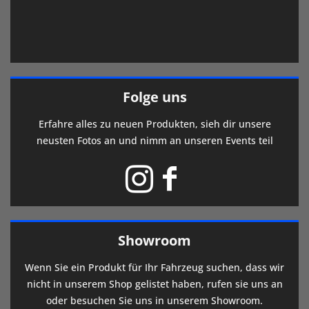
Folge uns
Erfahre alles zu neuen Produkten, sieh dir unsere
neusten Fotos an und nimm an unseren Events teil
Showroom
Wenn Sie ein Produkt für Ihr Fahrzeug suchen, dass wir
nicht in unserem Shop gelistet haben, rufen sie uns an
oder besuchen Sie uns in unserem Showroom.