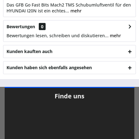
Das GFB Go Fast Bits Mach2 TMS Schubumluftventil für den
HYUNDAI I20N ist ein echtes...
mehr
Bewertungen
0
Bewertungen lesen, schreiben und diskutieren...
mehr
Kunden kauften auch
Kunden haben sich ebenfalls angesehen
Finde uns