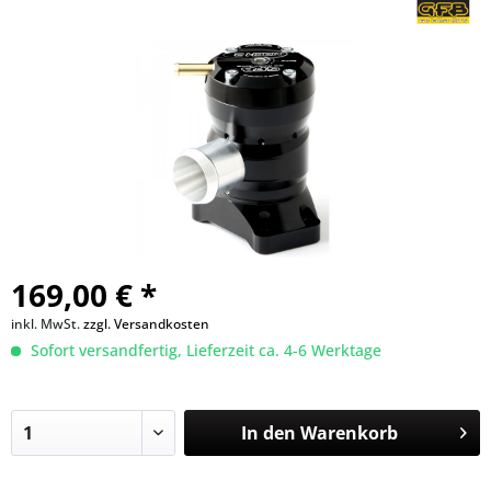
169,00 € *
inkl. MwSt.
zzgl. Versandkosten
Sofort versandfertig, Lieferzeit ca. 4-6 Werktage
In den
Warenkorb