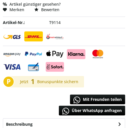
Artikel günstiger gesehen?
Merken
Bewerten
Artikel-Nr.:
T9114
P
1
Jetzt
Bonuspunkte sichern
Mit Freunden teilen
Über WhatsApp anfragen
Beschreibung