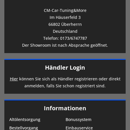
CM-Car-Tuning&More
Im Häuserfeld 3
66802 Überherrn
Deutschland
Telefon:
0173/6747787
Der Showroom ist nach Absprache geöffnet.
Händler Login
Hier
können Sie sich als Händler registrieren oder direkt
anmelden, falls Sie schon registriert sind.
Informationen
Altölentsorgung
Bonussystem
Bestellvorgang
Einbauservice