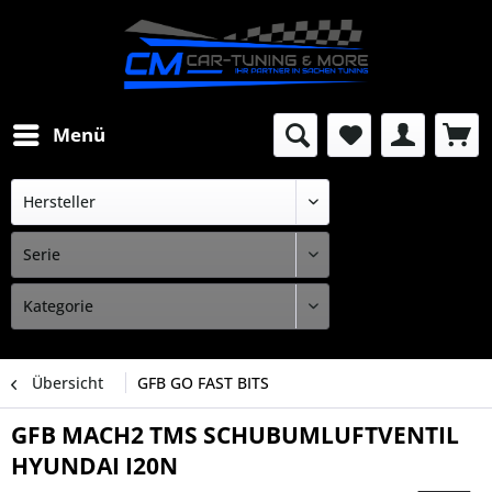
Menü
Übersicht
GFB GO FAST BITS
GFB MACH2 TMS SCHUBUMLUFTVENTIL
HYUNDAI I20N