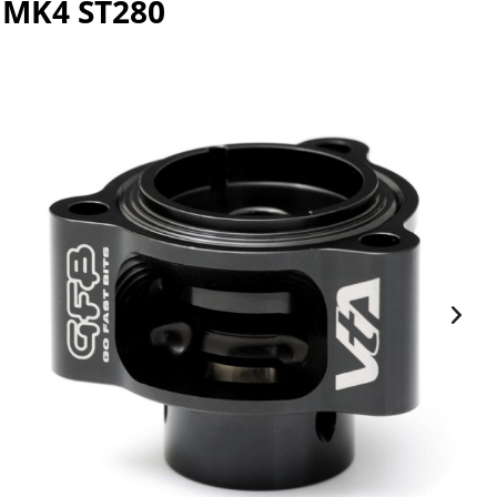
 MK4 ST280