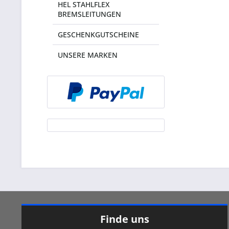
HEL STAHLFLEX
BREMSLEITUNGEN
GESCHENKGUTSCHEINE
UNSERE MARKEN
Finde uns