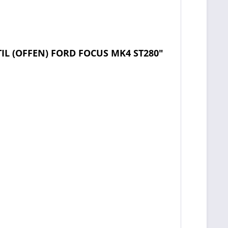
IL (OFFEN) FORD FOCUS MK4 ST280"