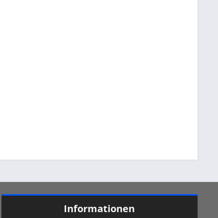
Informationen