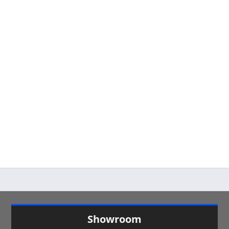
Showroom