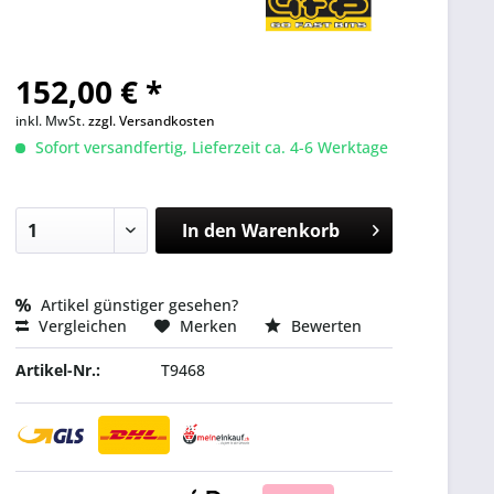
152,00 € *
inkl. MwSt.
zzgl. Versandkosten
Sofort versandfertig, Lieferzeit ca. 4-6 Werktage
In den
Warenkorb
Artikel günstiger gesehen?
Vergleichen
Merken
Bewerten
Artikel-Nr.:
T9468