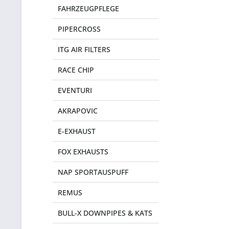
FAHRZEUGPFLEGE
PIPERCROSS
ITG AIR FILTERS
RACE CHIP
EVENTURI
AKRAPOVIC
E-EXHAUST
FOX EXHAUSTS
NAP SPORTAUSPUFF
REMUS
BULL-X DOWNPIPES & KATS