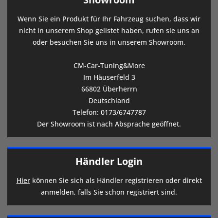
Wenn Sie ein Produkt für Ihr Fahrzeug suchen, dass wir
nicht in unserem Shop gelistet haben, rufen sie uns an
oder besuchen Sie uns in unserem Showroom.
CM-Car-Tuning&More
Im Häuserfeld 3
66802 Überherrn
Deutschland
Telefon:
0173/6747787
Der Showroom ist nach Absprache geöffnet.
Händler Login
Hier
können Sie sich als Händler registrieren oder direkt
anmelden, falls Sie schon registriert sind.