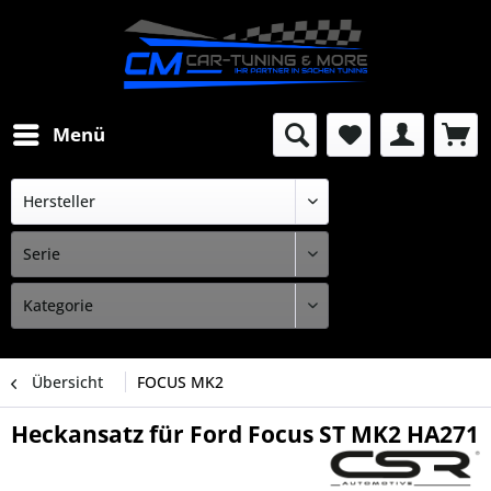
Menü
Übersicht
FOCUS MK2
Heckansatz für Ford Focus ST MK2 HA271