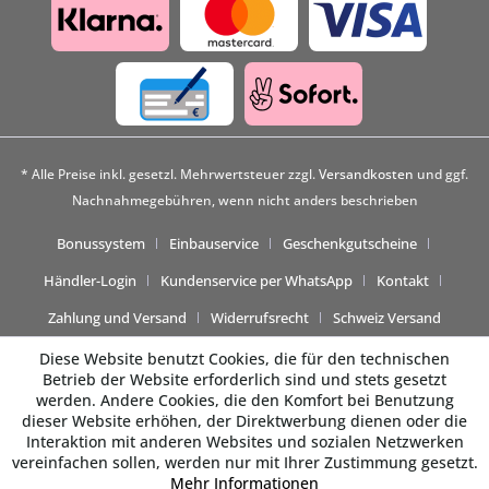
* Alle Preise inkl. gesetzl. Mehrwertsteuer zzgl.
Versandkosten
und ggf.
Nachnahmegebühren, wenn nicht anders beschrieben
Bonussystem
Einbauservice
Geschenkgutscheine
Händler-Login
Kundenservice per WhatsApp
Kontakt
Zahlung und Versand
Widerrufsrecht
Schweiz Versand
Diese Website benutzt Cookies, die für den technischen
Betrieb der Website erforderlich sind und stets gesetzt
werden. Andere Cookies, die den Komfort bei Benutzung
dieser Website erhöhen, der Direktwerbung dienen oder die
Interaktion mit anderen Websites und sozialen Netzwerken
vereinfachen sollen, werden nur mit Ihrer Zustimmung gesetzt.
Mehr Informationen