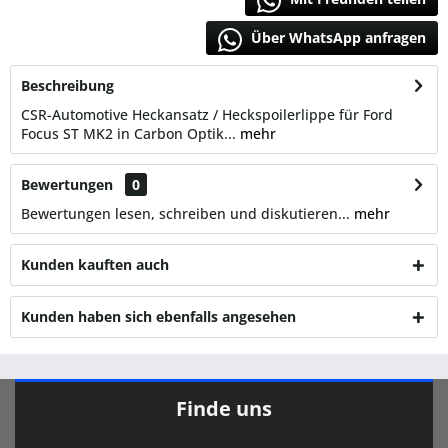
Über WhatsApp anfragen
Beschreibung
CSR-Automotive Heckansatz / Heckspoilerlippe für Ford
Focus ST MK2 in Carbon Optik...
mehr
Bewertungen
0
Bewertungen lesen, schreiben und diskutieren...
mehr
Kunden kauften auch
Kunden haben sich ebenfalls angesehen
Finde uns