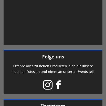
Folge uns
Erfahre alles zu neuen Produkten, sieh dir unsere
neusten Fotos an und nimm an unseren Events teil
Showroom