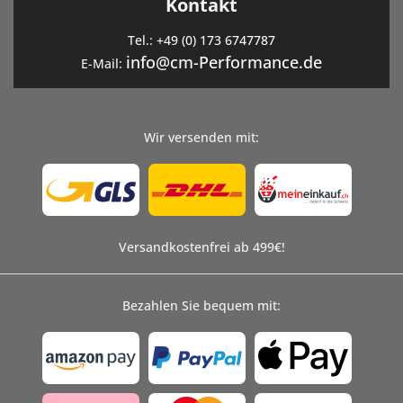
Kontakt
Tel.:
+49 (0) 173 6747787
info@cm-Performance.de
E-Mail:
Wir versenden mit:
Versandkostenfrei ab 499€!
Bezahlen Sie bequem mit: