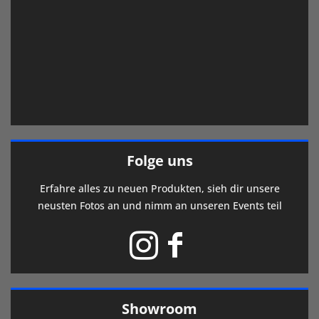
Folge uns
Erfahre alles zu neuen Produkten, sieh dir unsere
neusten Fotos an und nimm an unseren Events teil
Showroom