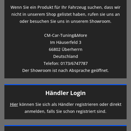
Wenn Sie ein Produkt für Ihr Fahrzeug suchen, dass wir
nicht in unserem Shop gelistet haben, rufen sie uns an
oder besuchen Sie uns in unserem Showroom.
CM-Car-Tuning&More
Im Häuserfeld 3
66802 Überherrn
Deutschland
Telefon:
0173/6747787
Der Showroom ist nach Absprache geöffnet.
Händler Login
Hier
können Sie sich als Händler registrieren oder direkt
anmelden, falls Sie schon registriert sind.