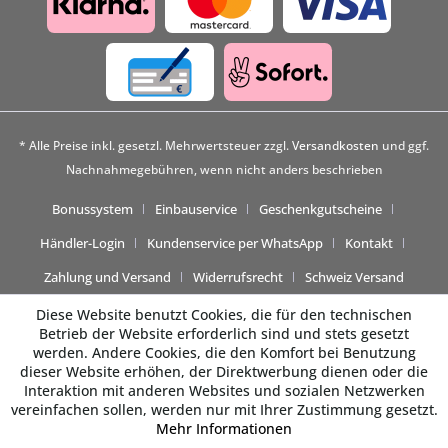
* Alle Preise inkl. gesetzl. Mehrwertsteuer zzgl.
Versandkosten
und ggf.
Nachnahmegebühren, wenn nicht anders beschrieben
Bonussystem
Einbauservice
Geschenkgutscheine
Händler-Login
Kundenservice per WhatsApp
Kontakt
Zahlung und Versand
Widerrufsrecht
Schweiz Versand
Diese Website benutzt Cookies, die für den technischen
Betrieb der Website erforderlich sind und stets gesetzt
werden. Andere Cookies, die den Komfort bei Benutzung
dieser Website erhöhen, der Direktwerbung dienen oder die
Interaktion mit anderen Websites und sozialen Netzwerken
vereinfachen sollen, werden nur mit Ihrer Zustimmung gesetzt.
Mehr Informationen