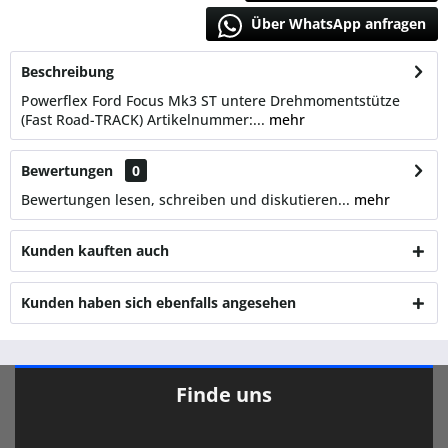
Über WhatsApp anfragen
Beschreibung
Powerflex Ford Focus Mk3 ST untere Drehmomentstütze
(Fast Road-TRACK) Artikelnummer:...
mehr
Bewertungen
0
Bewertungen lesen, schreiben und diskutieren...
mehr
Kunden kauften auch
Kunden haben sich ebenfalls angesehen
Finde uns