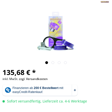
135,68 € *
inkl. MwSt.
zzgl. Versandkosten
Sofort versandfertig, Lieferzeit ca. 4-6 Werktage