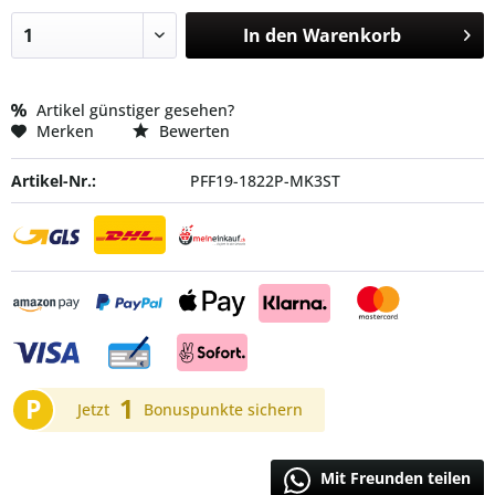
In den
Warenkorb
Artikel günstiger gesehen?
Merken
Bewerten
Artikel-Nr.:
PFF19-1822P-MK3ST
P
1
Jetzt
Bonuspunkte sichern
Mit Freunden teilen