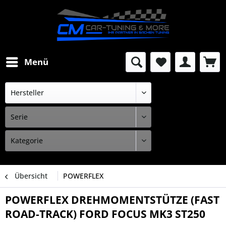
Menü
Übersicht
POWERFLEX
POWERFLEX DREHMOMENTSTÜTZE (FAST
ROAD-TRACK) FORD FOCUS MK3 ST250