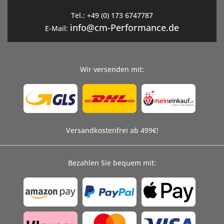
Tel.:
+49 (0) 173 6747787
info@cm-Performance.de
E-Mail:
Wir versenden mit:
Versandkostenfrei ab 499€!
Bezahlen Sie bequem mit: