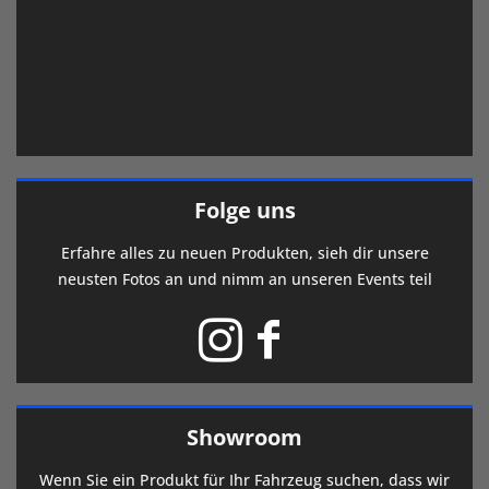
Folge uns
Erfahre alles zu neuen Produkten, sieh dir unsere
neusten Fotos an und nimm an unseren Events teil
Showroom
Wenn Sie ein Produkt für Ihr Fahrzeug suchen, dass wir