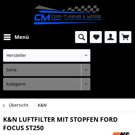
Menü
Übersicht
K&N
K&N LUFTFILTER MIT STOPFEN FORD
FOCUS ST250