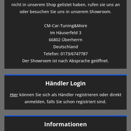
nicht in unserem Shop gelistet haben, rufen sie uns an
oder besuchen Sie uns in unserem Showroom.
CM-Car-Tuning&More
Im Häuserfeld 3
66802 Überherrn
Deutschland
Telefon:
0173/6747787
Der Showroom ist nach Absprache geöffnet.
Händler Login
Hier
können Sie sich als Händler registrieren oder direkt
anmelden, falls Sie schon registriert sind.
Informationen