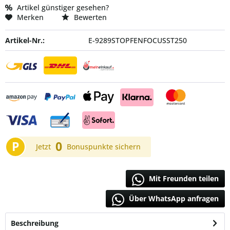
Artikel günstiger gesehen?
Merken
Bewerten
Artikel-Nr.:
E-9289STOPFENFOCUSST250
P
0
Jetzt
Bonuspunkte sichern
Mit Freunden teilen
Über WhatsApp anfragen
Beschreibung