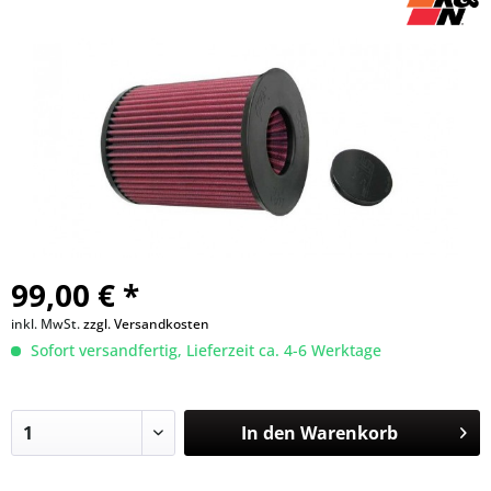
99,00 € *
inkl. MwSt.
zzgl. Versandkosten
Sofort versandfertig, Lieferzeit ca. 4-6 Werktage
In den
Warenkorb