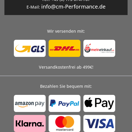
info@cm-Performance.de
E-Mail:
Wir versenden mit:
Versandkostenfrei ab 499€!
Bezahlen Sie bequem mit: