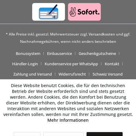
* Alle Preise inkl. gesetzl. Mehrwertsteuer zzgl.
Versandkosten
und ggf.
Nachnahmegebühren, wenn nicht anders beschrieben
Bonussystem
Einbauservice
Geschenkgutscheine
Händler-Login
Kundenservice per WhatsApp
Kontakt
Zahlung und Versand
Widerrufsrecht
Schweiz Versand
Diese Website benutzt Cookies, die für den technischen
Betrieb der Website erforderlich sind und stets gesetzt
werden. Andere Cookies, die den Komfort bei Benutzung
dieser Website erhöhen, der Direktwerbung dienen oder die
Interaktion mit anderen Websites und sozialen Netzwerken
vereinfachen sollen, werden nur mit Ihrer Zustimmung gesetzt.
Mehr Informationen
Beratung gewünscht? 💬