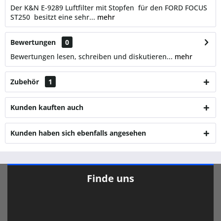
Der K&N E-9289 Luftfilter mit Stopfen für den FORD FOCUS
ST250 besitzt eine sehr...
mehr
Bewertungen
0
Bewertungen lesen, schreiben und diskutieren...
mehr
Zubehör
1
Kunden kauften auch
Kunden haben sich ebenfalls angesehen
Finde uns