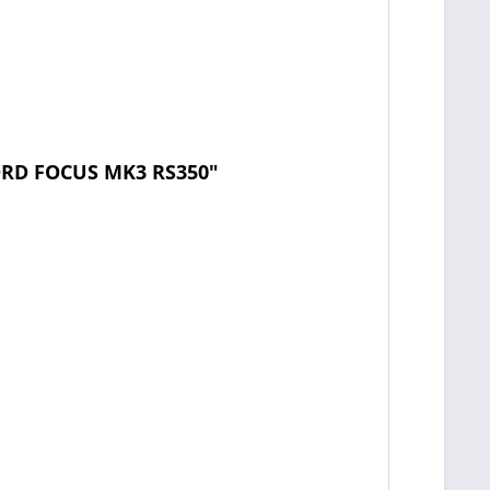
ORD FOCUS MK3 RS350"