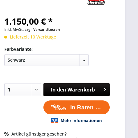
1.150,00 € *
inkl. MwSt.
zzgl. Versandkosten
Lieferzeit 10 Werktage
Farbvariante:
In den
Warenkorb
Artikel günstiger gesehen?