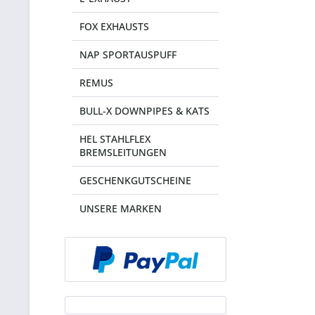
FOX EXHAUSTS
NAP SPORTAUSPUFF
REMUS
BULL-X DOWNPIPES & KATS
HEL STAHLFLEX
BREMSLEITUNGEN
GESCHENKGUTSCHEINE
UNSERE MARKEN