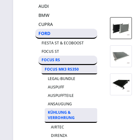
AUDI
BMW
CUPRA
FORD
FIESTA ST & ECOBOOST
FOCUS ST
FOCUS RS
FOCUS MK3 RS350
LEGAL-BUNDLE
AUSPUFF
AUSPUFFTEILE
ANSAUGUNG
KÜHLUNG &
VERROHRUNG
AIRTEC
DIRENZA