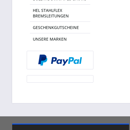
HEL STAHLFLEX
BREMSLEITUNGEN
GESCHENKGUTSCHEINE
UNSERE MARKEN