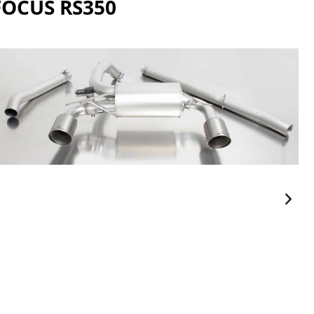
FOCUS RS350