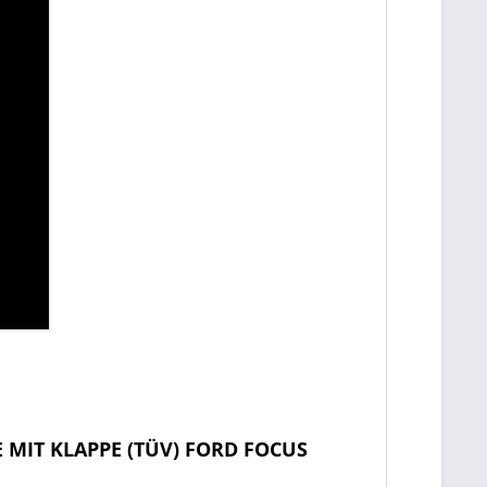
 MIT KLAPPE (TÜV) FORD FOCUS