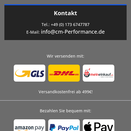
Kontakt
Tel.:
+49 (0) 173 6747787
info@cm-Performance.de
E-Mail:
Wir versenden mit:
Versandkostenfrei ab 499€!
Bezahlen Sie bequem mit: