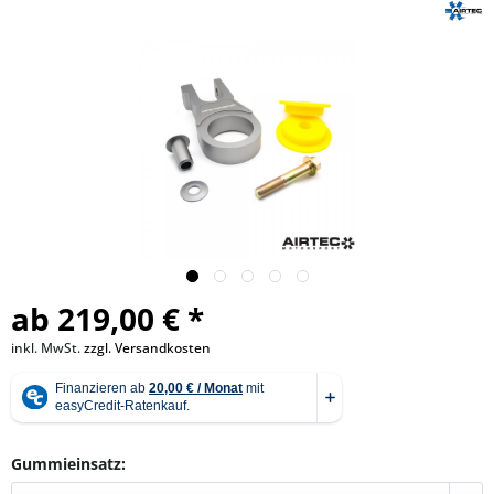
ab 219,00 € *
inkl. MwSt.
zzgl. Versandkosten
Gummieinsatz: