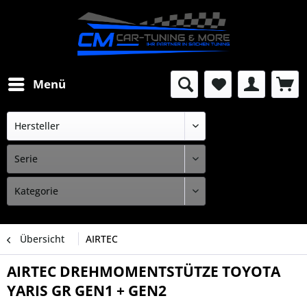
Menü
Übersicht
AIRTEC
AIRTEC DREHMOMENTSTÜTZE TOYOTA
YARIS GR GEN1 + GEN2