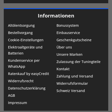
Informationen
Altölentsorgung
Bonussystem
Bestellvorgang
Einbauservice
Cookie-Einstellungen
Geschenkgutscheine
Elektroaltgeräte und
Über uns
Batterien
Unsere Marken
Kundenservice per
Zulassung der Tuningteile
WhatsApp
Kontakt
Ratenkauf by easyCredit
Zahlung und Versand
Widerrufsrecht
Widerrufsformular
Datenschutzerklärung
Schweiz Versand
AGB
Impressum