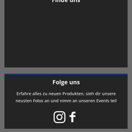
Folge uns
Erfahre alles zu neuen Produkten, sieh dir unsere
neusten Fotos an und nimm an unseren Events teil