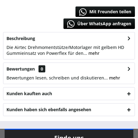
Mit Freunden teilen
Über WhatsApp anfragen
Beschreibung
Die Airtec Drehmomentstütze/Motorlager mit gelbem HD
Gummieinsatz von Powerflex für den...
mehr
Bewertungen
0
Bewertungen lesen, schreiben und diskutieren...
mehr
Kunden kauften auch
Kunden haben sich ebenfalls angesehen
Finde uns