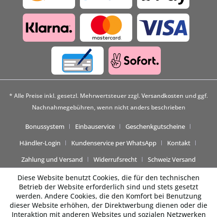
* Alle Preise inkl. gesetzl. Mehrwertsteuer zzgl.
Versandkosten
und ggf.
Nachnahmegebühren, wenn nicht anders beschrieben
Bonussystem
Einbauservice
Geschenkgutscheine
Händler-Login
Kundenservice per WhatsApp
Kontakt
Zahlung und Versand
Widerrufsrecht
Schweiz Versand
Diese Website benutzt Cookies, die für den technischen
Betrieb der Website erforderlich sind und stets gesetzt
werden. Andere Cookies, die den Komfort bei Benutzung
dieser Website erhöhen, der Direktwerbung dienen oder die
Interaktion mit anderen Websites und sozialen Netzwerken