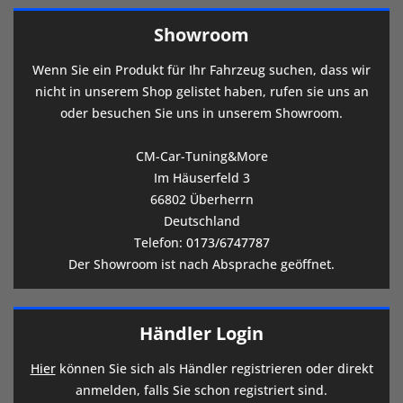
Showroom
Wenn Sie ein Produkt für Ihr Fahrzeug suchen, dass wir
nicht in unserem Shop gelistet haben, rufen sie uns an
oder besuchen Sie uns in unserem Showroom.
CM-Car-Tuning&More
Im Häuserfeld 3
66802 Überherrn
Deutschland
Telefon:
0173/6747787
Der Showroom ist nach Absprache geöffnet.
Händler Login
Hier
können Sie sich als Händler registrieren oder direkt
anmelden, falls Sie schon registriert sind.