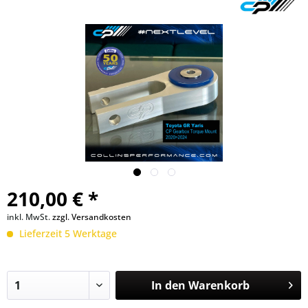
210,00 € *
inkl. MwSt.
zzgl. Versandkosten
Lieferzeit 5 Werktage
In den
Warenkorb