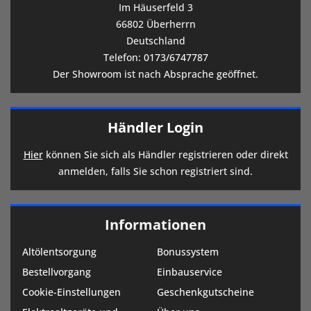
Im Häuserfeld 3
66802 Überherrn
Deutschland
Telefon:
0173/6747787
Der Showroom ist nach Absprache geöffnet.
Händler Login
Hier
können Sie sich als Händler registrieren oder direkt
anmelden, falls Sie schon registriert sind.
Informationen
Altölentsorgung
Bonussystem
Bestellvorgang
Einbauservice
Cookie-Einstellungen
Geschenkgutscheine