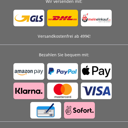
Wir versenden mit:
Versandkostenfrei ab 499€!
Bezahlen Sie bequem mit: