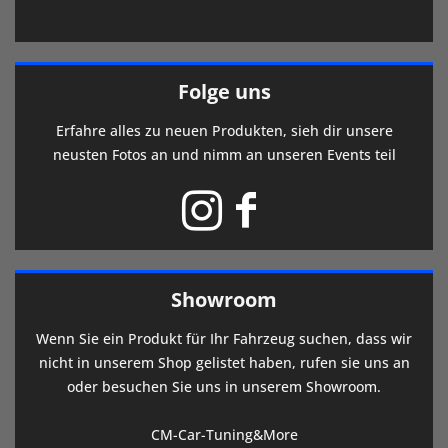
Folge uns
Erfahre alles zu neuen Produkten, sieh dir unsere
neusten Fotos an und nimm an unseren Events teil
Showroom
Wenn Sie ein Produkt für Ihr Fahrzeug suchen, dass wir
nicht in unserem Shop gelistet haben, rufen sie uns an
oder besuchen Sie uns in unserem Showroom.
CM-Car-Tuning&More