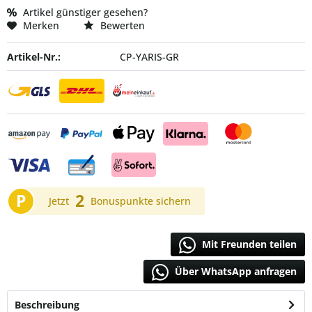
Artikel günstiger gesehen?
Merken
Bewerten
Artikel-Nr.:
CP-YARIS-GR
P
2
Jetzt
Bonuspunkte sichern
Mit Freunden teilen
Über WhatsApp anfragen
Beschreibung