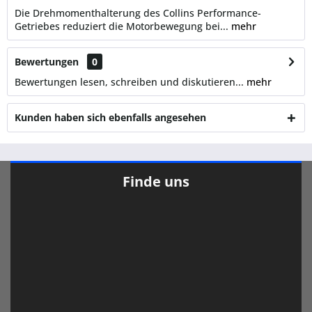
Die Drehmomenthalterung des Collins Performance-
Getriebes reduziert die Motorbewegung bei...
mehr
Bewertungen
0
Bewertungen lesen, schreiben und diskutieren...
mehr
Kunden haben sich ebenfalls angesehen
Finde uns