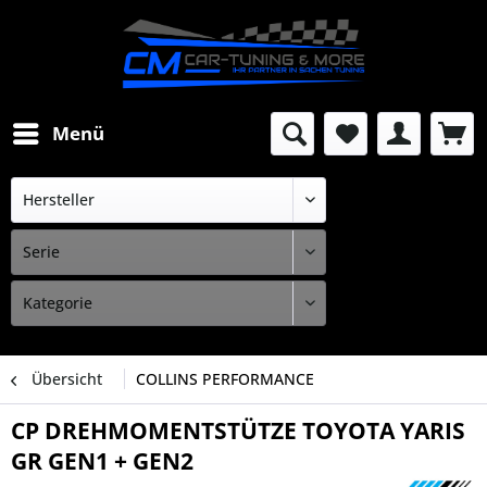
Menü
Übersicht
COLLINS PERFORMANCE
CP DREHMOMENTSTÜTZE TOYOTA YARIS
GR GEN1 + GEN2