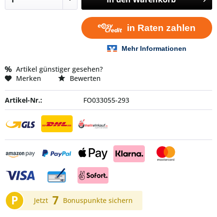
Artikel günstiger gesehen?
Merken
Bewerten
Artikel-Nr.:
FO033055-293
P
7
Jetzt
Bonuspunkte sichern