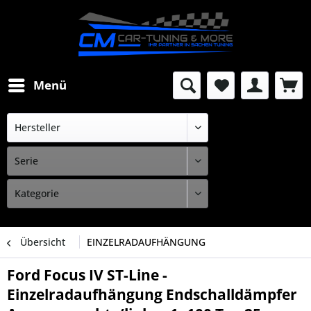
Menü
Übersicht
EINZELRADAUFHÄNGUNG
Ford Focus IV ST-Line -
Einzelradaufhängung Endschalldämpfer