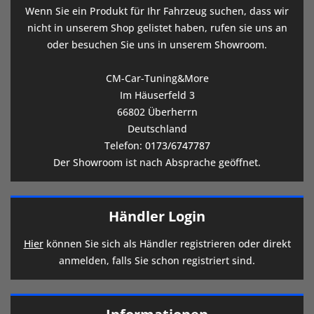
Wenn Sie ein Produkt für Ihr Fahrzeug suchen, dass wir
nicht in unserem Shop gelistet haben, rufen sie uns an
oder besuchen Sie uns in unserem Showroom.
CM-Car-Tuning&More
Im Häuserfeld 3
66802 Überherrn
Deutschland
Telefon:
0173/6747787
Der Showroom ist nach Absprache geöffnet.
Händler Login
Hier
können Sie sich als Händler registrieren oder direkt
anmelden, falls Sie schon registriert sind.