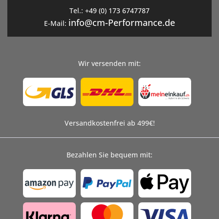
Tel.:
+49 (0) 173 6747787
info@cm-Performance.de
E-Mail:
Wir versenden mit:
Versandkostenfrei ab 499€!
Bezahlen Sie bequem mit: