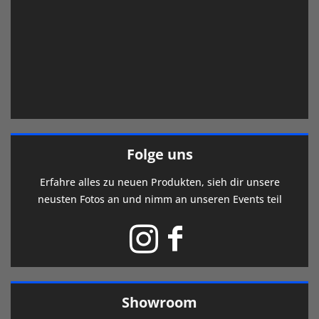
Folge uns
Erfahre alles zu neuen Produkten, sieh dir unsere
neusten Fotos an und nimm an unseren Events teil
Showroom