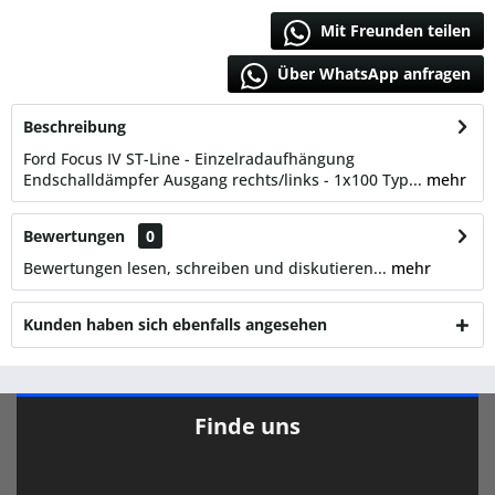
Mit Freunden teilen
Über WhatsApp anfragen
Beschreibung
Ford Focus IV ST-Line - Einzelradaufhängung
Endschalldämpfer Ausgang rechts/links - 1x100 Typ...
mehr
Bewertungen
0
Bewertungen lesen, schreiben und diskutieren...
mehr
Kunden haben sich ebenfalls angesehen
Finde uns