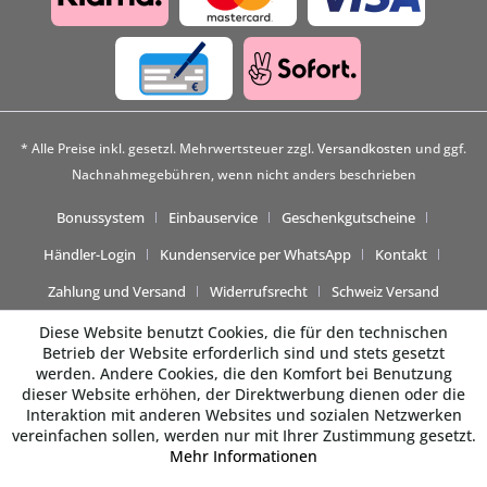
* Alle Preise inkl. gesetzl. Mehrwertsteuer zzgl.
Versandkosten
und ggf.
Nachnahmegebühren, wenn nicht anders beschrieben
Bonussystem
Einbauservice
Geschenkgutscheine
Händler-Login
Kundenservice per WhatsApp
Kontakt
Zahlung und Versand
Widerrufsrecht
Schweiz Versand
Diese Website benutzt Cookies, die für den technischen
Betrieb der Website erforderlich sind und stets gesetzt
werden. Andere Cookies, die den Komfort bei Benutzung
dieser Website erhöhen, der Direktwerbung dienen oder die
Interaktion mit anderen Websites und sozialen Netzwerken
vereinfachen sollen, werden nur mit Ihrer Zustimmung gesetzt.
Mehr Informationen