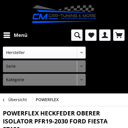
Menü
Übersicht
POWERFLEX
POWERFLEX HECKFEDER OBERER
ISOLATOR PFR19-2030 FORD FIESTA