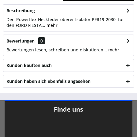
Beschreibung
Der Powerflex Heckfeder oberer Isolator PFR19-2030 für
den FORD FIESTA...
mehr
Bewertungen
0
Bewertungen lesen, schreiben und diskutieren...
mehr
Kunden kauften auch
Kunden haben sich ebenfalls angesehen
Finde uns