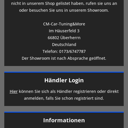
nicht in unserem Shop gelistet haben, rufen sie uns an
oder besuchen Sie uns in unserem Showroom.
CM-Car-Tuning&More
Im Häuserfeld 3
66802 Überherrn
Deutschland
Telefon:
0173/6747787
Der Showroom ist nach Absprache geöffnet.
Händler Login
Hier
können Sie sich als Händler registrieren oder direkt
anmelden, falls Sie schon registriert sind.
Informationen