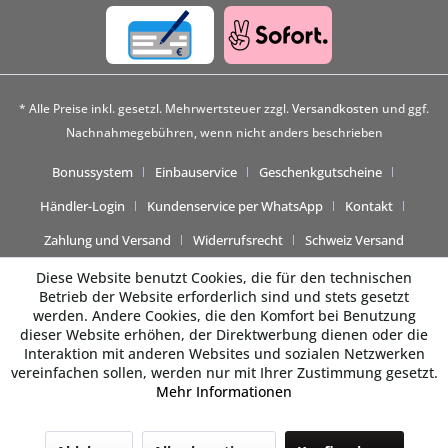
* Alle Preise inkl. gesetzl. Mehrwertsteuer zzgl.
Versandkosten
und ggf.
Nachnahmegebühren, wenn nicht anders beschrieben
Bonussystem
Einbauservice
Geschenkgutscheine
Händler-Login
Kundenservice per WhatsApp
Kontakt
Zahlung und Versand
Widerrufsrecht
Schweiz Versand
Diese Website benutzt Cookies, die für den technischen
Betrieb der Website erforderlich sind und stets gesetzt
werden. Andere Cookies, die den Komfort bei Benutzung
dieser Website erhöhen, der Direktwerbung dienen oder die
Interaktion mit anderen Websites und sozialen Netzwerken
vereinfachen sollen, werden nur mit Ihrer Zustimmung gesetzt.
Mehr Informationen
Beratung gewünscht? 💬