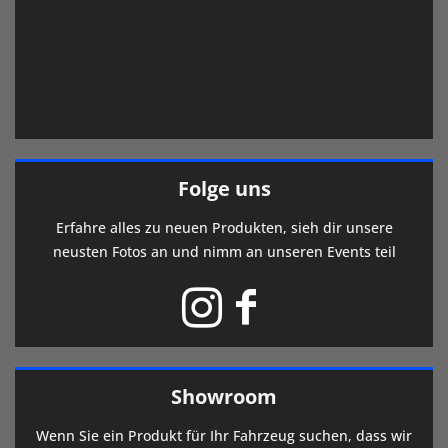
Folge uns
Erfahre alles zu neuen Produkten, sieh dir unsere
neusten Fotos an und nimm an unseren Events teil
Showroom
Wenn Sie ein Produkt für Ihr Fahrzeug suchen, dass wir