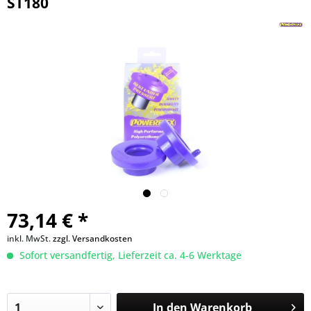
ST180
73,14 € *
inkl. MwSt.
zzgl. Versandkosten
Sofort versandfertig, Lieferzeit ca. 4-6 Werktage
In den
Warenkorb