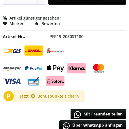
Artikel günstiger gesehen?
Merken
Bewerten
Artikel-Nr.:
PFR19-2030ST180
P
0
Jetzt
Bonuspunkte sichern
Mit Freunden teilen
Über WhatsApp anfragen