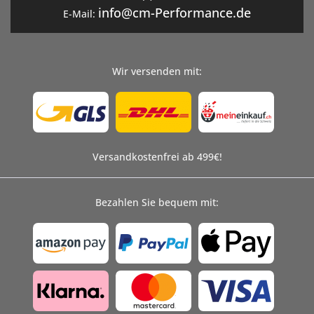
info@cm-Performance.de
E-Mail:
Wir versenden mit:
Versandkostenfrei ab 499€!
Bezahlen Sie bequem mit: