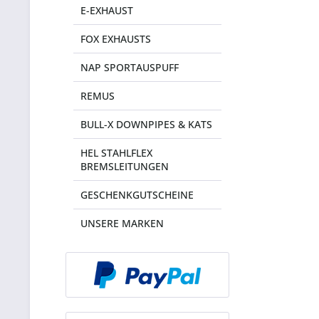
E-EXHAUST
FOX EXHAUSTS
NAP SPORTAUSPUFF
REMUS
BULL-X DOWNPIPES & KATS
HEL STAHLFLEX
BREMSLEITUNGEN
GESCHENKGUTSCHEINE
UNSERE MARKEN