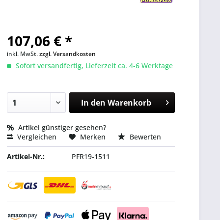
107,06 € *
inkl. MwSt.
zzgl. Versandkosten
Sofort versandfertig, Lieferzeit ca. 4-6 Werktage
In den
Warenkorb
Artikel günstiger gesehen?
Vergleichen
Merken
Bewerten
Artikel-Nr.:
PFR19-1511