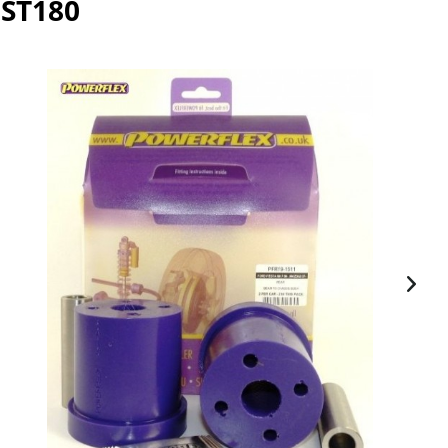
 ST180