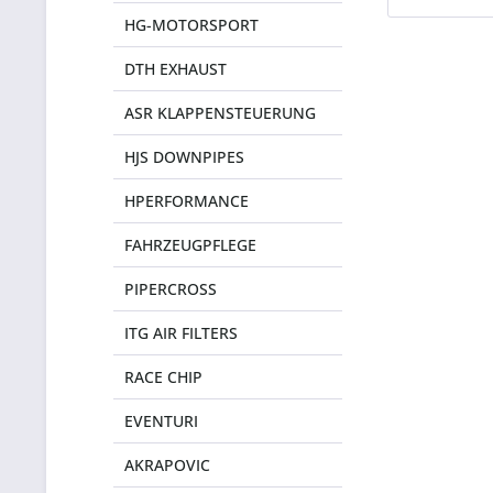
HG-MOTORSPORT
DTH EXHAUST
ASR KLAPPENSTEUERUNG
HJS DOWNPIPES
HPERFORMANCE
FAHRZEUGPFLEGE
PIPERCROSS
ITG AIR FILTERS
RACE CHIP
EVENTURI
AKRAPOVIC