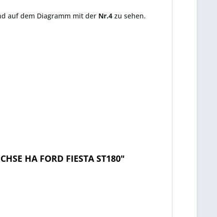
und auf dem Diagramm mit der
Nr.4
zu sehen.
CHSE HA FORD FIESTA ST180"