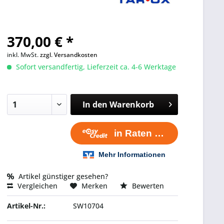
370,00 € *
inkl. MwSt.
zzgl. Versandkosten
Sofort versandfertig, Lieferzeit ca. 4-6 Werktage
In den
Warenkorb
Artikel günstiger gesehen?
Vergleichen
Merken
Bewerten
Artikel-Nr.:
SW10704