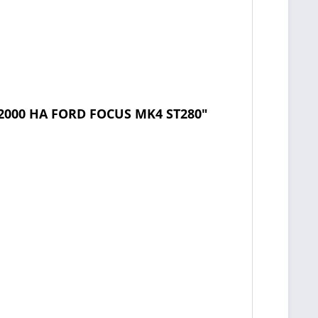
2000 HA FORD FOCUS MK4 ST280"