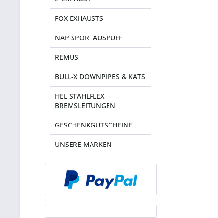
FOX EXHAUSTS
NAP SPORTAUSPUFF
REMUS
BULL-X DOWNPIPES & KATS
HEL STAHLFLEX
BREMSLEITUNGEN
GESCHENKGUTSCHEINE
UNSERE MARKEN