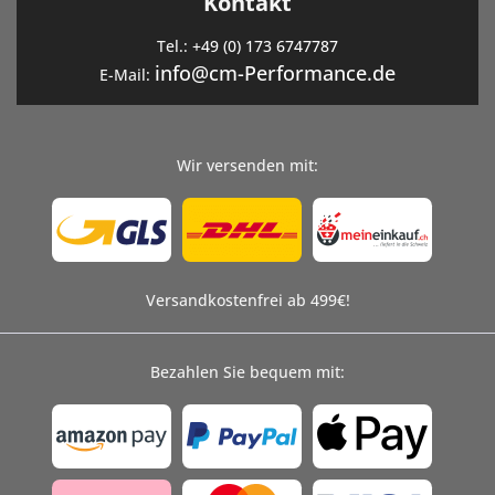
Kontakt
Tel.:
+49 (0) 173 6747787
info@cm-Performance.de
E-Mail:
Wir versenden mit:
Versandkostenfrei ab 499€!
Bezahlen Sie bequem mit: