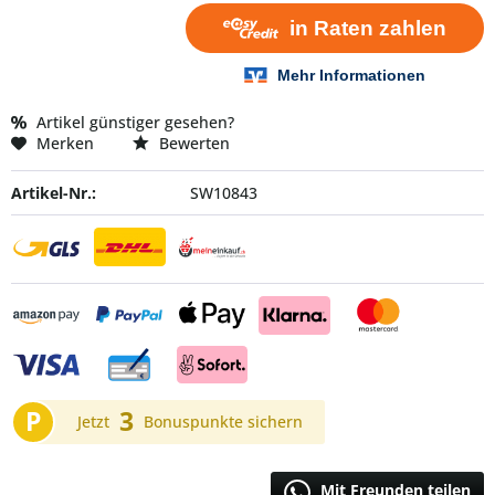
Artikel günstiger gesehen?
Merken
Bewerten
Artikel-Nr.:
SW10843
P
3
Jetzt
Bonuspunkte sichern
Mit Freunden teilen