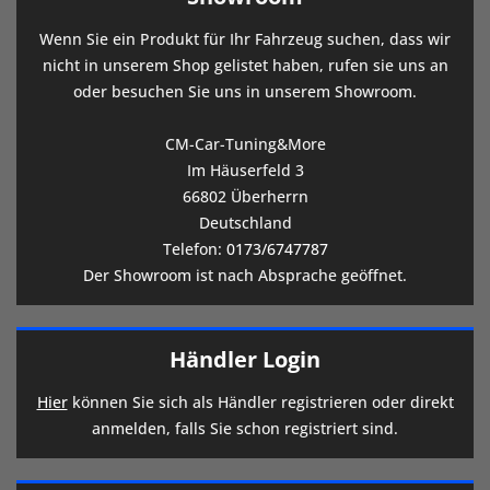
Wenn Sie ein Produkt für Ihr Fahrzeug suchen, dass wir
nicht in unserem Shop gelistet haben, rufen sie uns an
oder besuchen Sie uns in unserem Showroom.
CM-Car-Tuning&More
Im Häuserfeld 3
66802 Überherrn
Deutschland
Telefon:
0173/6747787
Der Showroom ist nach Absprache geöffnet.
Händler Login
Hier
können Sie sich als Händler registrieren oder direkt
anmelden, falls Sie schon registriert sind.