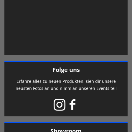
Folge uns
Erfahre alles zu neuen Produkten, sieh dir unsere
neusten Fotos an und nimm an unseren Events teil
Showroom