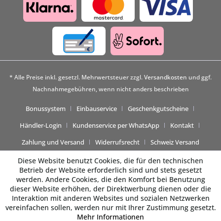
* Alle Preise inkl. gesetzl. Mehrwertsteuer zzgl.
Versandkosten
und ggf.
Nachnahmegebühren, wenn nicht anders beschrieben
Bonussystem
Einbauservice
Geschenkgutscheine
Händler-Login
Kundenservice per WhatsApp
Kontakt
Zahlung und Versand
Widerrufsrecht
Schweiz Versand
Diese Website benutzt Cookies, die für den technischen
Betrieb der Website erforderlich sind und stets gesetzt
werden. Andere Cookies, die den Komfort bei Benutzung
dieser Website erhöhen, der Direktwerbung dienen oder die
Interaktion mit anderen Websites und sozialen Netzwerken
vereinfachen sollen, werden nur mit Ihrer Zustimmung gesetzt.
Mehr Informationen