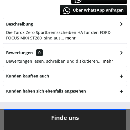
Über WhatsApp anfragen
Beschreibung
Die Tarox Zero Sportbremsscheiben HA für den FORD
FOCUS MK4 ST280 sind aus...
mehr
Bewertungen
0
Bewertungen lesen, schreiben und diskutieren...
mehr
Kunden kauften auch
Kunden haben sich ebenfalls angesehen
Finde uns