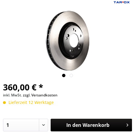
360,00 € *
inkl. MwSt.
zzgl. Versandkosten
Lieferzeit 12 Werktage
In den
Warenkorb