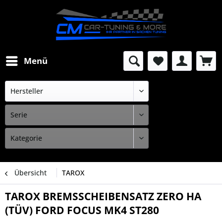
Menü
Übersicht
TAROX
TAROX BREMSSCHEIBENSATZ ZERO HA
(TÜV) FORD FOCUS MK4 ST280