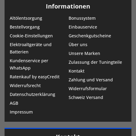
Informationen
Altölentsorgung
Bonussystem
Bestellvorgang
Einbauservice
Cookie-Einstellungen
Geschenkgutscheine
Elektroaltgeräte und
Über uns
Batterien
Unsere Marken
Kundenservice per
Zulassung der Tuningteile
WhatsApp
Kontakt
Ratenkauf by easyCredit
Zahlung und Versand
Widerrufsrecht
Widerrufsformular
Datenschutzerklärung
Schweiz Versand
AGB
Impressum