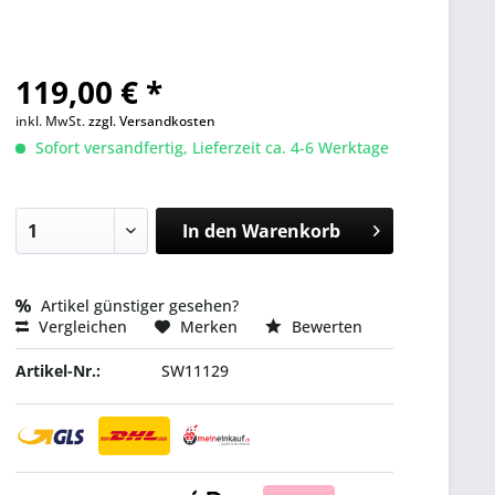
119,00 € *
inkl. MwSt.
zzgl. Versandkosten
Sofort versandfertig, Lieferzeit ca. 4-6 Werktage
In den
Warenkorb
Artikel günstiger gesehen?
Vergleichen
Merken
Bewerten
Artikel-Nr.:
SW11129