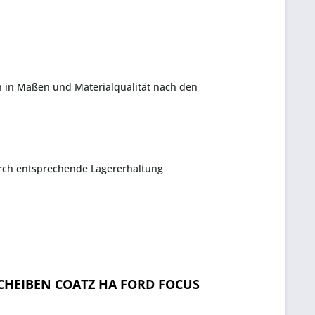
 in Maßen und Materialqualität nach den
durch entsprechende Lagererhaltung
CHEIBEN COATZ HA FORD FOCUS