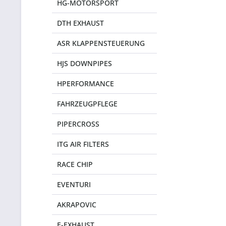
HG-MOTORSPORT
DTH EXHAUST
ASR KLAPPENSTEUERUNG
HJS DOWNPIPES
HPERFORMANCE
FAHRZEUGPFLEGE
PIPERCROSS
ITG AIR FILTERS
RACE CHIP
EVENTURI
AKRAPOVIC
E-EXHAUST