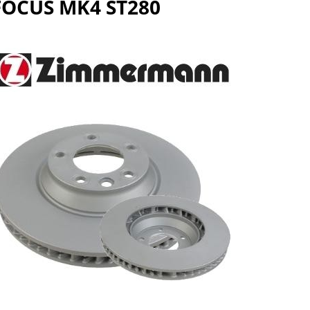
FOCUS MK4 ST280