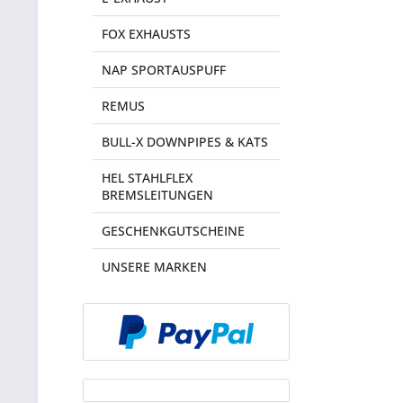
FOX EXHAUSTS
NAP SPORTAUSPUFF
REMUS
BULL-X DOWNPIPES & KATS
HEL STAHLFLEX
BREMSLEITUNGEN
GESCHENKGUTSCHEINE
UNSERE MARKEN